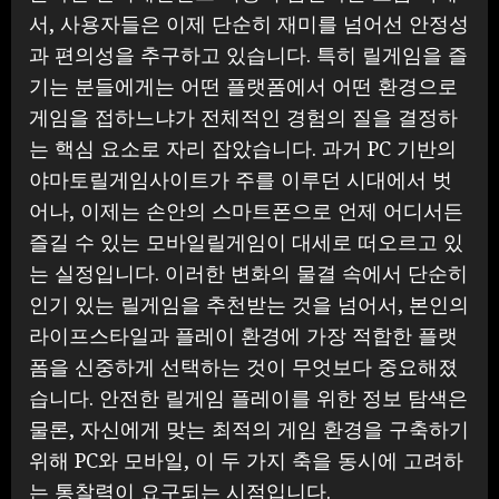
서, 사용자들은 이제 단순히 재미를 넘어선 안정성
과 편의성을 추구하고 있습니다. 특히 릴게임을 즐
기는 분들에게는 어떤 플랫폼에서 어떤 환경으로
게임을 접하느냐가 전체적인 경험의 질을 결정하
는 핵심 요소로 자리 잡았습니다. 과거 PC 기반의
야마토릴게임사이트가 주를 이루던 시대에서 벗
어나, 이제는 손안의 스마트폰으로 언제 어디서든
즐길 수 있는 모바일릴게임이 대세로 떠오르고 있
는 실정입니다. 이러한 변화의 물결 속에서 단순히
인기 있는 릴게임을 추천받는 것을 넘어서, 본인의
라이프스타일과 플레이 환경에 가장 적합한 플랫
폼을 신중하게 선택하는 것이 무엇보다 중요해졌
습니다. 안전한 릴게임 플레이를 위한 정보 탐색은
물론, 자신에게 맞는 최적의 게임 환경을 구축하기
위해 PC와 모바일, 이 두 가지 축을 동시에 고려하
는 통찰력이 요구되는 시점입니다.