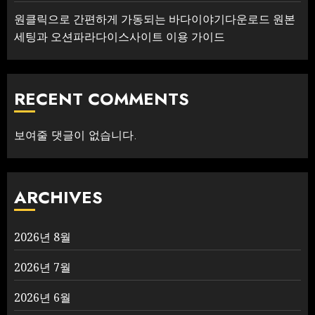
원클릭으로 간편하게 가동되는 바다이야기다운로드 원본
세팅과 오션파라다이스사이트 이용 가이드
RECENT COMMENTS
보여줄 댓글이 없습니다.
ARCHIVES
2026년 8월
2026년 7월
2026년 6월