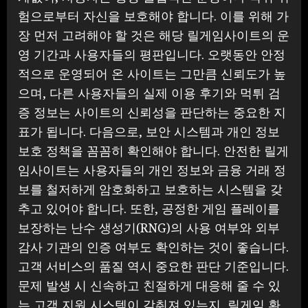
험으로부터 자신을 보호해야 합니다. 이를 위해 가
장 먼저 고려해야 할 것은 해당 릴게임사이트의 운
영 기간과 사용자들의 평판입니다. 오랫동안 안정
적으로 운영되어 온 사이트는 그만큼 신뢰도가 높
으며, 다른 사용자들의 실제 이용 후기와 먹튀 검
증 정보는 사이트의 신뢰성을 판단하는 중요한 지
표가 됩니다. 다음으로, 보안 시스템과 개인 정보
보호 정책을 꼼꼼히 확인해야 합니다. 안전한 릴게
임사이트는 사용자들의 개인 정보와 금융 거래 정
보를 철저하게 암호화하고 보호하는 시스템을 갖
추고 있어야 합니다. 또한, 공정한 게임 플레이를
보장하는 난수 생성기(RNG)의 사용 여부와 외부
감사 기관의 인증 여부도 확인하는 것이 좋습니다.
고객 서비스의 품질 역시 중요한 판단 기준입니다.
문제 발생 시 신속하고 친절하게 대응해 줄 수 있
는 고객 지원 시스템이 갖춰져 있는지, 릴게임 환