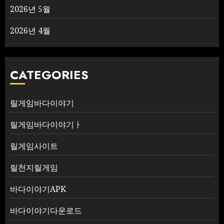
2026년 5월
2026년 4월
CATEGORIES
릴게임바다이야기
릴게임바다이야기ㅏ
릴게임사이트
릴천지릴게임
바다이야기APK
바다이야기다운로드