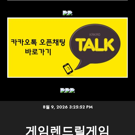
본
8월 9, 2026
3:25:53 PM
문
으
게임렌드릴게임
로
건