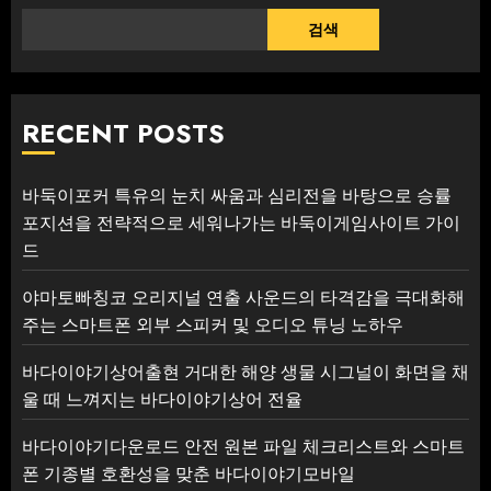
검색
RECENT POSTS
바둑이포커 특유의 눈치 싸움과 심리전을 바탕으로 승률
포지션을 전략적으로 세워나가는 바둑이게임사이트 가이
드
야마토빠칭코 오리지널 연출 사운드의 타격감을 극대화해
주는 스마트폰 외부 스피커 및 오디오 튜닝 노하우
바다이야기상어출현 거대한 해양 생물 시그널이 화면을 채
울 때 느껴지는 바다이야기상어 전율
바다이야기다운로드 안전 원본 파일 체크리스트와 스마트
폰 기종별 호환성을 맞춘 바다이야기모바일