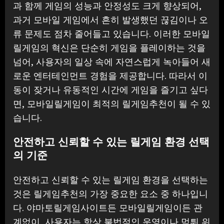
과 함께 게임의 성능과 안정성도 크게 향상되어,
과거 모바일 게임에서 흔히 발생했던 끊김이나 오
류 문제도 점차 줄어들고 있습니다. 이러한 모바일
릴게임의 혁신은 단순히 게임을 플레이하는 것을
넘어, 사용자의 일상 속에 자연스럽게 녹아들어 새
로운 엔터테인먼트 경험을 제공합니다. 따라서 이
동이 잦거나 유동적인 시간에 게임을 즐기고 싶다
면, 모바일릴게임이 최적의 릴게임추천이 될 수 있
습니다.
안전하고 신뢰할 수 있는 릴게임 환경 선택
의 기준
안전하고 신뢰할 수 있는 릴게임 환경을 선택하는
것은 릴게임추천의 가장 중요한 요소 중 하나입니
다. 야마토릴게임사이트든 모바일릴게임이든 관
계없이, 사용자는 항상 불법적인 운영이나 먹튀 위