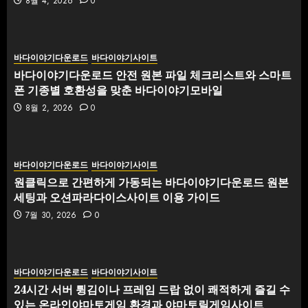
8월 4, 2026
0
바다이야기다운로드
바다이야기사이트
바다이야기다운로드 안전 원본 파일 체크리스트와 스마트
폰 기종별 호환성을 맞춘 바다이야기모바일
8월 2, 2026
0
바다이야기다운로드
바다이야기사이트
원클릭으로 간편하게 가동되는 바다이야기다운로드 원본
세팅과 오션파라다이스사이트 이용 가이드
7월 30, 2026
0
바다이야기다운로드
바다이야기사이트
24시간 서버 튕김이나 프레임 드랍 없이 쾌적하게 즐길 수
있는 온라인야마토게임 환경과 야마토릴게임사이트