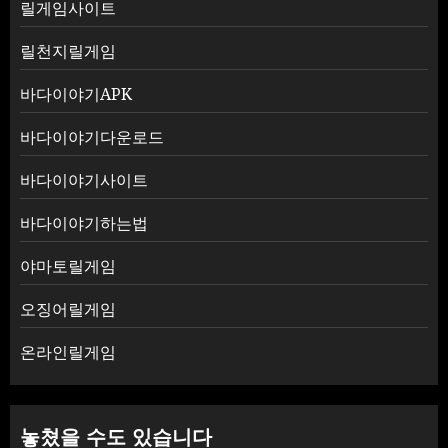
릴게임사이트
릴천지릴게임
바다이야기APK
바다이야기다운로드
바다이야기사이트
바다이야기하는법
야마토릴게임
오징어릴게임
온라인릴게임
놓쳤을 수도 있습니다