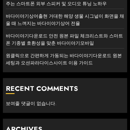
주는 스마트폰 외부 스피커 및 오디오 튜닝 노하우
바다이야기상어출현 거대한 해양 생물 시그널이 화면을 채
울 때 느껴지는 바다이야기상어 전율
바다이야기다운로드 안전 원본 파일 체크리스트와 스마트
폰 기종별 호환성을 맞춘 바다이야기모바일
원클릭으로 간편하게 가동되는 바다이야기다운로드 원본
세팅과 오션파라다이스사이트 이용 가이드
RECENT COMMENTS
보여줄 댓글이 없습니다.
ARCHIVES