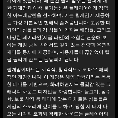
기회에 있습니다. 매 순간 릴이 멈추는 결과에 대
한 기대감과 예측 불가능성은 플레이어에게 강력
한 아드레날린을 선사하며, 이는 릴게임이 제공하
는 가장 기본적인 형태의 즐거움입니다. 고유한 디
자인의 심볼들과 각 심볼이 가지는 배당률, 그리고
다양한 페이라인(지급 라인)의 조합은 단순해 보
이는 게임 방식 속에서도 깊이 있는 전략과 우연의
재미를 동시에 제공하며, 사용자들이 끊임없이 릴
을 돌리게 만드는 원동력이 됩니다.
릴게임야마토는 시각적, 청각적으로도 매우 매력
적인 게임입니다. 이 게임은 해양 탐험이라는 독특
한 테마를 기반으로, 화려하면서도 몰입감 있는 그
래픽과 사운드 디자인을 자랑합니다. 물고기, 잠수
함, 보물 상자 등 테마에 맞는 다채로운 심볼들은
게임의 스토리에 깊이를 더하고, 당첨 시 터져 나
오는 시각적 효과와 경쾌한 사운드는 플레이어의