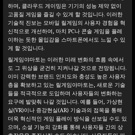
하며, 클라우드 게이밍은 기기의 성능 제약 없이
고품질 게임을 즐길 수 있게 할 것입니다. 이러한
기술적 진보는 모바일 릴게임의 사용자 경험을 혁
신적으로 개선하여, 마치 PC나 콘솔 게임을 플레
이하는 듯한 몰입감을 스마트폰에서도 느낄 수 있
게 할 것입니다.
릴게임야마토는 이러한 미래 변화의 흐름 속에서
도 그 위상을 굳건히 지켜나갈 것으로 전망됩니다.
이미 강력한 브랜드 인지도와 충성도 높은 사용자
층을 확보하고 있는 릴게임야마토는, 새로운 기술
들을 적극적으로 도입하며 사용자들의 변화하는
요구에 발맞춰 나갈 것입니다. 예를 들어, 가상현
실(VR)이나 증강현실(AR) 기술과의 접목을 통해
더욱 혁신적인 게임 플레이 방식을 선보일 수도 있
으며, 소셜 기능의 강화를 통해 사용자들 간의 상