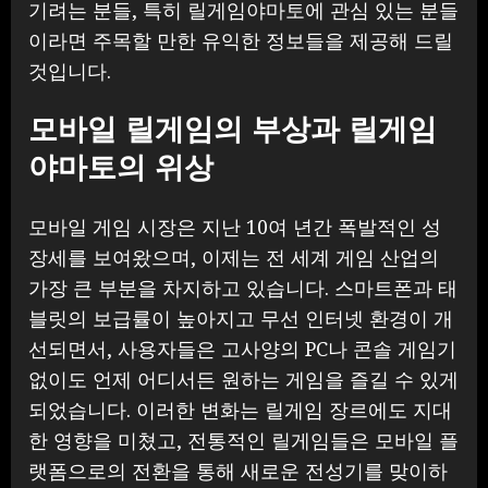
기려는 분들, 특히 릴게임야마토에 관심 있는 분들
이라면 주목할 만한 유익한 정보들을 제공해 드릴
것입니다.
모바일 릴게임의 부상과 릴게임
야마토의 위상
모바일 게임 시장은 지난 10여 년간 폭발적인 성
장세를 보여왔으며, 이제는 전 세계 게임 산업의
가장 큰 부분을 차지하고 있습니다. 스마트폰과 태
블릿의 보급률이 높아지고 무선 인터넷 환경이 개
선되면서, 사용자들은 고사양의 PC나 콘솔 게임기
없이도 언제 어디서든 원하는 게임을 즐길 수 있게
되었습니다. 이러한 변화는 릴게임 장르에도 지대
한 영향을 미쳤고, 전통적인 릴게임들은 모바일 플
랫폼으로의 전환을 통해 새로운 전성기를 맞이하