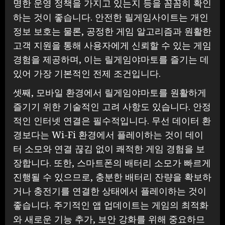
명한 운영 정책을 가지고 있는지 등을 꼼꼼히 확인
하는 것이 좋습니다. 안전한 릴게임사이트는 개인
정보 보호는 물론, 공정한 게임 알고리즘과 원활한
고객 지원을 통해 사용자에게 신뢰할 수 있는 게임
경험을 제공하며, 이는 릴게임야마토를 즐기는 데
있어 가장 기본적인 전제 조건입니다.
셋째, 모바일 환경에서 릴게임야마토를 원활하게
즐기기 위한 기술적인 고려 사항도 있습니다. 안정
적인 인터넷 연결은 필수적입니다. 무선 데이터 환
경보다는 Wi-Fi 환경에서 플레이하는 것이 데이
터 소모와 연결 끊김 없이 쾌적한 게임 경험을 보
장합니다. 또한, 스마트폰의 배터리 소모가 빠르게
진행될 수 있으므로, 충분한 배터리 잔량을 확보하
거나 충전기를 연결한 상태에서 플레이하는 것이
좋습니다. 주기적인 앱 업데이트는 게임의 최적화
와 새로운 기능 추가, 보안 강화를 위해 중요하므