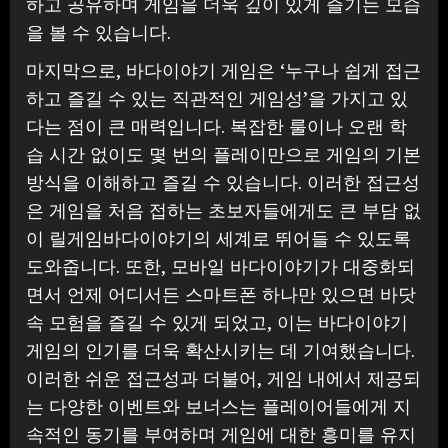
하고 공유하며 게임을 더욱 깊이 있게 즐기는 모습
을 볼 수 있습니다.
마지막으로, 바다이야기 게임은 ‘누구나 쉽게 접근
하고 즐길 수 있는 직관적인 게임성’을 가지고 있
다는 점이 큰 매력입니다. 복잡한 룰이나 오랜 학
습 시간 없이도 몇 번의 플레이만으로 게임의 기본
방식을 이해하고 즐길 수 있습니다. 이러한 접근성
은 게임을 처음 접하는 초보자들에게도 큰 부담 없
이 릴게임바다이야기의 세계로 뛰어들 수 있도록
도와줍니다. 또한, 모바일 바다이야기가 대중화되
면서 언제 어디서든 스마트폰 하나만 있으면 바닷
속 모험을 즐길 수 있게 되었고, 이는 바다이야기
게임의 인기를 더욱 확산시키는 데 기여했습니다.
이러한 쉬운 접근성과 더불어, 게임 내에서 제공되
는 다양한 이벤트와 보너스는 플레이어들에게 지
속적인 동기를 부여하며 게임에 대한 흥미를 유지