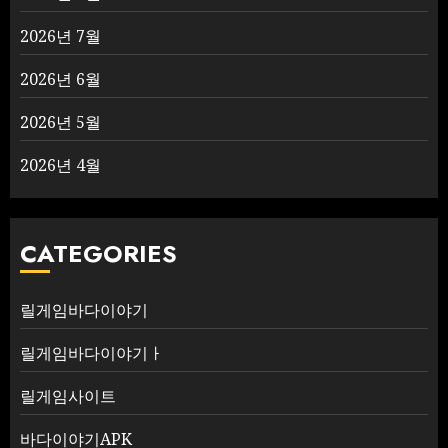
2026년 7월
2026년 6월
2026년 5월
2026년 4월
CATEGORIES
릴게임바다이야기
릴게임바다이야기ㅏ
릴게임사이트
바다이야기APK