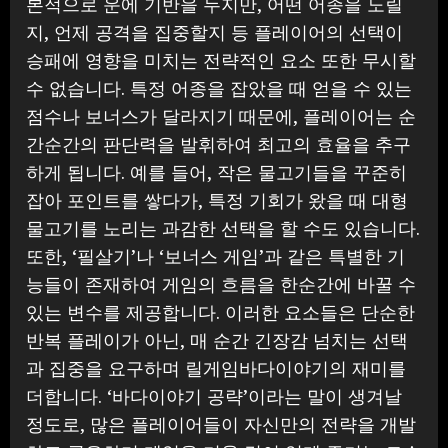
본적으로 운에 기반을 두지만, 어떤 어종을 노릴
지, 언제 공격을 집중할지 등 플레이어의 선택이
승패에 영향을 미치는 전략적인 요소 또한 무시할
수 없습니다. 특정 어종을 잡았을 때 얻을 수 있는
점수나 보너스가 달라지기 때문에, 플레이어는 순
간순간의 판단력을 발휘하여 최고의 효율을 추구
하게 됩니다. 예를 들어, 작은 물고기들을 꾸준히
잡아 포인트를 쌓다가, 특정 기회가 왔을 때 대형
물고기를 노리는 과감한 선택을 할 수도 있습니다.
또한, ‘필살기’나 ‘보너스 게임’과 같은 특별한 기
능들이 존재하여 게임의 흐름을 한순간에 바꿀 수
있는 변수를 제공합니다. 이러한 요소들은 단순한
반복 플레이가 아닌, 매 순간 긴장감 넘치는 선택
과 집중을 요구하며 릴게임바다이야기의 재미를
더합니다. ‘바다이야기 공략’이라는 말이 생겨날
정도로, 많은 플레이어들이 자신만의 전략을 개발