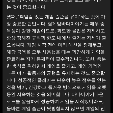
는 것이 중요합니다.
셋째, ‘책임감 있는 게임 습관을 유지’하는 것이 가
장 중요한 팁입니다. 릴게임바다이야기는 매우 중
독성이 강한 게임이므로, 과도한 몰입은 자제하고
항상 정해진 규칙과 한도 내에서 즐기는 자세가 필
요합니다. 게임 시작 전에 미리 예산을 정해두고,
해당 금액을 모두 사용했을 때는 과감하게 게임을
종료하는 자기 통제력이 필수적입니다. 또한, 충분
한 휴식을 취하면서 게임을 즐기고, 게임 외적인
다른 여가 활동과의 균형을 유지하는 것도 중요합
니다. 성공적인 플레이는 단순히 높은 점수를 얻는
것을 넘어, 건강하고 즐거운 방식으로 게임을 오랫
동안 지속하는 것을 의미합니다. 바다이야기다운
로드를 깔끔하게 성공하여 게임을 시작했더라도,
올바른 게임 습관이 뒷받침되지 않으면 게임의 진