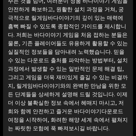
주는 것을 넘어, 여러분이 정품 바다이야기 게임을
안전하게 확보하고, 원활한 설치 과정을 거쳐, 궁
극적으로 릴게임바다이야기의 깊이 있는 매력에
흠뻑 빠질 수 있도록 종합적인 가이드를 제시합니
다. 저희는 바다이야기 게임을 처음 접하는 분들은
물론, 기존 플레이어들도 유용하게 활용할 수 있는
실질적인 정보들을 담아내려 노력했습니다. 믿을
수 있는 다운로드 출처를 파악하는 방법부터, 설치
과정에서 발생할 수 있는 일반적인 문제 해결 팁,
그리고 게임을 더욱 재미있게 즐길 수 있는 비결까
지, 릴게임바다이야기와의 완벽한 만남을 위한 모
든 단계들을 상세하게 설명해 드릴 것입니다. 이제
더 이상 불확실한 정보 속에서 헤매지 마시고, 저
희와 함께 안전하고 즐거운 바다이야기다운로드
여정을 시작하여, 화려한 해양 세계 속에서 펼쳐지
는 짜릿한 모험에 푹 빠져보시길 바랍니다.