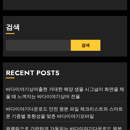
검색
검색
RECENT POSTS
바다이야기상어출현 거대한 해양 생물 시그널이 화면을 채
울 때 느껴지는 바다이야기상어 전율
바다이야기다운로드 안전 원본 파일 체크리스트와 스마트
폰 기종별 호환성을 맞춘 바다이야기모바일
원클릭으로 간편하게 가동되는 바다이야기다운로드 원본