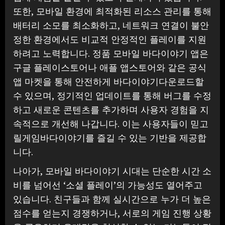
또한, 모바일 환경에 최적화된 리소스 관리를 통해
배터리 소모를 최소화하고, 네트워크 연결이 불안
정한 환경에서도 비교적 안정적인 플레이를 지원
하려고 노력합니다. 정품 모바일 바다이야기 앱은
구글 플레이스토어나 애플 앱스토어와 같은 공식
앱 마켓을 통해 안전하게 바다이야기다운로드할
수 있으며, 정기적인 업데이트를 통해 버그를 수정
하고 새로운 콘텐츠를 추가하며 사용자 경험을 지
속적으로 개선해 나갑니다. 이는 사용자들이 믿고
릴게임바다이야기를 즐길 수 있는 기반을 제공합
니다.
나아가, 모바일 바다이야기 시대는 단순한 시간 소
비를 넘어선 ‘소셜 플레이’의 가능성도 열어주고
있습니다. 친구들과 함께 실시간으로 누가 더 높은
점수를 얻는지 경쟁하거나, 서로의 게임 진행 상황