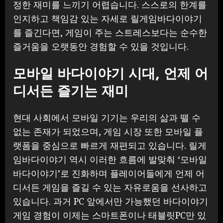
정한 재미를 느끼기 어렵습니다. 스스로의 한계를
인지하고 책임감 있는 자세로 릴게임바다이야기
를 즐긴다면, 게임이 주는 스트레스보다는 순수한
즐거움을 오랫동안 경험할 수 있을 것입니다.
모바일 바다이야기 시대, 언제 어
디서든 즐기는 재미
현대 사회에서 모바일 기기는 우리의 삶과 뗄 수
없는 존재가 되었으며, 게임 시장 또한 모바일 플
랫폼을 중심으로 빠르게 재편되고 있습니다. 릴게
임바다이야기 역시 이러한 흐름에 발맞춰 ‘모바일
바다이야기’로 진화하며 플레이어들에게 언제 어
디서든 게임을 즐길 수 있는 자유로움을 선사하고
있습니다. 과거 PC 앞에서만 가능했던 바다이야기
게임 경험이 이제는 스마트폰이나 태블릿PC만 있