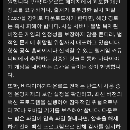
원합니다. 만약 다운로드 페이지에서 과도한 개인
정보를 요구하거나, 출처가 불분명한 설치 파일
(.exe)을 강제로 다운로드하게 한다면, 해당 경로
는 즉시 피해야 합니다. 사설 서버나 불법 복제된
버전은 게임의 안정성을 보장하지 않을 뿐더러, 법
적인 문제에 휘말릴 위험까지 내포하고 있습니다.
항상 공식 홈페이지나 신뢰할 수 있는 릴게임 커뮤
니티에서 추천하는 검증된 링크를 통해 바다이야
기 게임을 내려받는 습관을 들이는 것이 현명합니
다.
또한, 바다이야기다운로드 전에는 반드시 사용 중
인 운영체제의 보안 설정을 확인하고, 최신 버전의
백신 프로그램을 실행하여 잠재적인 위협으로부
터 PC나 모바일 기기를 보호해야 합니다. 다운로
드 받은 파일이 압축 파일 형태라면, 압축을 해제
하기 전에 백신 프로그램으로 전체 검사를 실시하