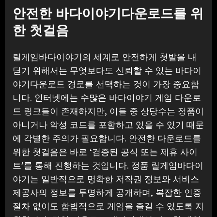
안전한 바다이야기다운로드를 위
한 첫걸음
릴게임바다이야기의 세계로 안전하게 첫발을 내
딛기 위해서는 무엇보다도 신뢰할 수 있는 바다이
야기다운로드 경로를 선택하는 것이 가장 중요합
니다. 인터넷에는 수많은 바다이야기 게임 다운로
드 링크들이 존재하지만, 이들 중 상당수는 정품이
아니거나 악성 코드를 포함하고 있을 수 있기 때문
에 각별한 주의가 필요합니다. 안전한 다운로드를
위한 첫걸음은 바로 ‘검증된 공식 또는 제휴 사이
트’를 통해 진행하는 것입니다. 정품 릴게임바다이
야기는 일반적으로 명확한 저작권 정보와 서비스
제공사의 정보를 투명하게 공개하며, 복잡한 인증
절차 없이도 합법적으로 게임을 즐길 수 있도록 지