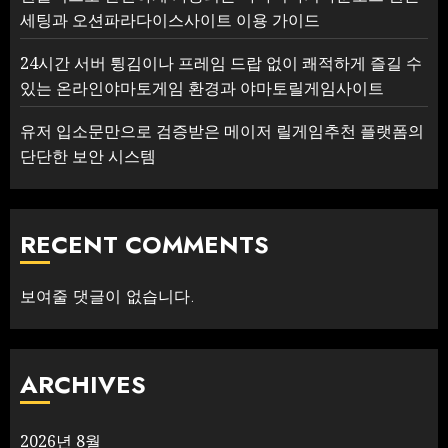
세팅과 오션파라다이스사이트 이용 가이드
24시간 서버 튕김이나 프레임 드랍 없이 쾌적하게 즐길 수
있는 온라인야마토게임 환경과 야마토릴게임사이트
유저 입소문만으로 검증받은 메이저 릴게임추천 플랫폼의
단단한 보안 시스템
RECENT COMMENTS
보여줄 댓글이 없습니다.
ARCHIVES
2026년 8월