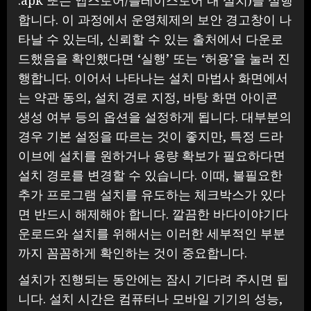
합니다. 이 과정에서 운영체제의 보안 경고창이 나
타날 수 있는데, 신뢰할 수 있는 출처에서 다운로
드했음을 확인했다면 ‘실행’ 또는 ‘허용’을 눌러 진
행합니다. 이어서 나타나는 설치 마법사 화면에서
는 약관 동의, 설치 경로 지정, 바탕 화면 아이콘
생성 여부 등의 옵션을 설정하게 됩니다. 대부분의
경우 기본 설정을 따르는 것이 좋지만, 특정 드라
이브에 설치를 원하거나 용량 확보가 필요하다면
설치 경로를 변경할 수 있습니다. 이때, 불필요한
추가 프로그램 설치를 유도하는 체크박스가 있다
면 반드시 해제해야 합니다. 깔끔한 바다이야기다
운로드와 설치를 위해서는 이러한 세부적인 부분
까지 꼼꼼하게 확인하는 것이 중요합니다.
설치가 진행되는 동안에는 잠시 기다려 주시면 됩
니다. 설치 시간은 컴퓨터나 모바일 기기의 성능,