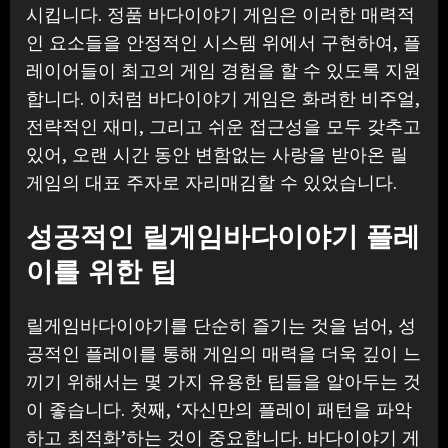
시킵니다. 정품 바다이야기 게임은 이러한 매력적
인 요소들을 안정적인 시스템 위에서 구현하여, 플
레이어들이 최고의 게임 경험을 할 수 있도록 지원
합니다. 이처럼 바다이야기 게임은 화려한 비주얼,
전략적인 재미, 그리고 쉬운 접근성을 모두 갖추고
있어, 오랜 시간 동안 변함없는 사랑을 받아온 릴
게임의 대표 주자로 자리매김할 수 있었습니다.
성공적인 릴게임바다이야기 플레
이를 위한 팁
릴게임바다이야기를 단순히 즐기는 것을 넘어, 성
공적인 플레이를 통해 게임의 매력을 더욱 깊이 느
끼기 위해서는 몇 가지 유용한 팁들을 알아두는 것
이 좋습니다. 첫째, ‘자신만의 플레이 패턴을 파악
하고 최적화’하는 것이 중요합니다. 바다이야기 게