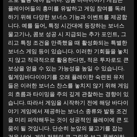
플레이어들의 흥미를 유발하고 게임 참여를 독려
하기 위해 다양한 보너스 기능과 이벤트를 제공합
니다. 예를 들어, 특정 시간대에 등장하는 보너스
물고기나, 콤보 성공 시 지급되는 추가 포인트, 그
리고 특정 조건을 만족했을 때 활성화되는 특별한
보너스 게임 등이 있습니다. 이러한 기회들을 놓치
지 않고 적극적으로 활용한다면, 적은 투자로도 큰
보상을 얻을 수 있는 가능성을 높일 수 있습니다.
릴게임바다이야기를 오래 플레이한 숙련된 유저
들은 이러한 보너스 찬스를 놓치지 않기 위해 게임
의 흐름과 타이밍을 주의 깊게 관찰하는 경향이 있
습니다. 따라서 게임을 시작하기 전에 해당 바다이
야기 게임에서 제공하는 보너스 종류와 발동 조건
을 미리 파악해두는 것이 성공적인 플레이에 큰 도
움이 될 것입니다. 단순히 눈앞의 물고기를 잡는
것을 넘어, 게임 전체의 큰 그림을 보고 플레이하