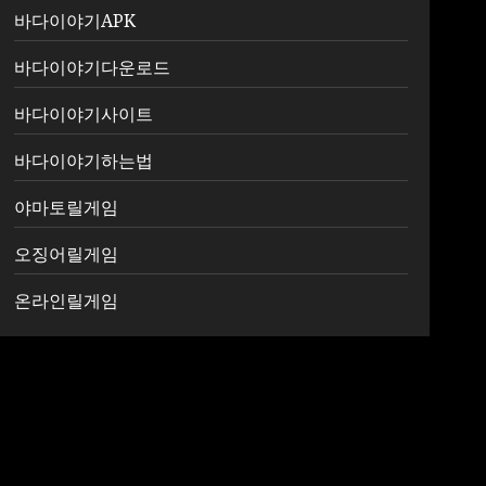
바다이야기APK
바다이야기다운로드
바다이야기사이트
바다이야기하는법
야마토릴게임
오징어릴게임
온라인릴게임