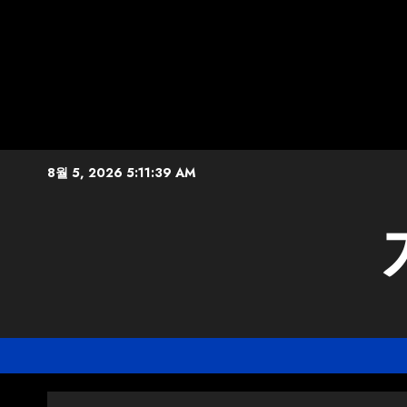
본
8월 5, 2026
5:11:40 AM
문
으
로
건
너
뛰
기