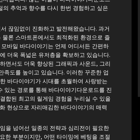
시절의 추억과 향수를 다시 한번 경험하고 싶은
서 끊임없이 진화하고 발전해왔습니다. 과거
C는 물론 스마트폰에서도 최적화된 환경으로 즐
. 모바일 바다이야기는 언제 어디서든 간편하
분에 더욱 폭넓은 유저층을 확보하고 있습니다.
지하면서도 더욱 향상된 그래픽과 사운드, 그리
만족도를 높이고 있습니다. 이러한 꾸준한 업
또한 바다이야기가 시대를 초월하여 사랑받는
 수 있는 경로를 통해 바다이야기다운로드를 진
 결합된 최고의 릴게임 경험을 누리실 수 있을
문화 현상으로 자리매김한 바다이야기의 매력
게임을 넘어선 일종의 전략과 심리전이 필요한
중요한 부분이지만, 어떤 타이밍에 베팅을 조절