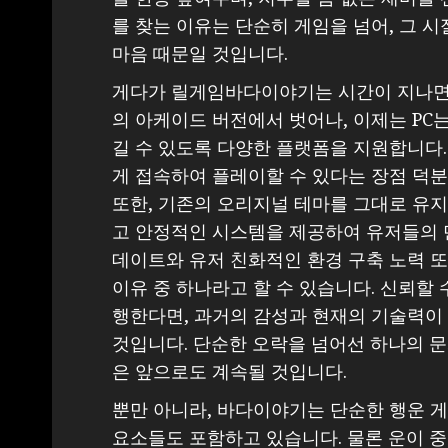
를 찾는 이유는 단순히 게임을 넘어, 그 
마음 때문일 것입니다.
게다가 릴게임바다이야기는 시간이 지나면
의 아케이드 버전에서 벗어나, 이제는 P
길 수 있도록 다양한 플랫폼을 지원합니다
게 접속하여 플레이할 수 있다는 장점 덕
또한, 기존의 오리지널 테마를 그대로 유
고 안정적인 시스템을 제공하여 유저들의 
데이트와 유저 친화적인 환경 구축 노력 
이유 중 하나라고 할 수 있습니다. 신뢰할
행한다면, 과거의 감성과 현재의 기술력이
것입니다. 단순한 오락을 넘어선 하나의 
은 앞으로도 계속될 것입니다.
뿐만 아니라, 바다이야기는 단순한 행운 
요소들도 포함하고 있습니다. 물론 운이 