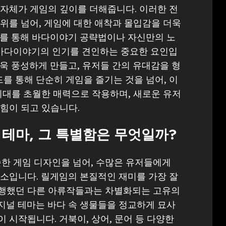
 자체가 게임의 깊이를 더해줍니다. 이러한 전
위를 넘어, 게임에 대한 애착과 몰입감을 더욱
티를 통해 바다이야기 공략법이나 자신만의 노
바다이야기의 인기를 견인하는 중요한 요인입
욱 풍성하게 만들고, 유저들 간의 유대감을 형
를 통해 단순히 게임을 즐기는 것을 넘어, 이
시대를 초월한 매력으로 작용하며, 새로운 유저
힘이 되고 있습니다.
테마, 그 특별함은 무엇일까?
한 게임 디자인을 넘어, 수많은 유저들에게
요소입니다. 릴게임의 본질적인 재미를 가장 잘
유행했던 다른 아류작들과는 차별화되는 고유의
지널 테마는 바다 속 생물들을 정교하게 묘사
 시작됩니다. 거북이, 상어, 문어 등 다양한