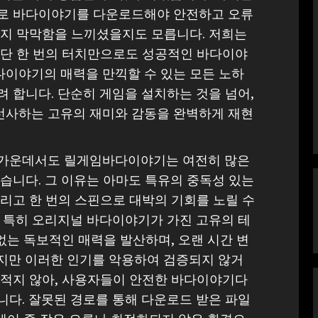
으로 바다이야기를 다운로드해야 안전하고 오류
을지 막막함을 느끼셨을지도 모릅니다. 저희는
 단 한 번의 터치만으로도 성공적인 바다이야
이야기의 매력을 만끽할 수 있는 모든 노하
 합니다. 단순히 게임을 설치하는 것을 넘어,
선사하는 고유의 재미와 감동을 완벽하게 재현
 가운데서도 릴게임바다이야기는 여전히 많은
습니다. 그 이유는 아마도 특유의 중독성 있는
리고 한 번의 스핀으로 대박의 기회를 노릴 수
. 특히 오리지널 바다이야기가 가진 고유의 테
 없는 독보적인 매력을 발산하며, 오랜 시간 변
지만 이러한 인기를 악용하여 검증되지 않거
 적지 않아, 사용자들이 안전한 바다이야기다
니다. 잘못된 경로를 통해 다운로드 받은 파일