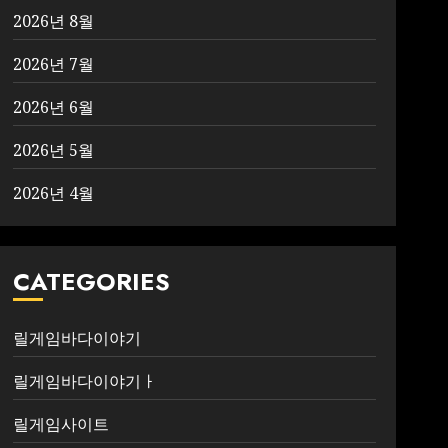
2026년 8월
2026년 7월
2026년 6월
2026년 5월
2026년 4월
CATEGORIES
릴게임바다이야기
릴게임바다이야기ㅏ
릴게임사이트