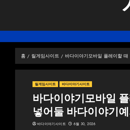
건
너
뛰
기
홈
릴게임사이트
바다이야기모바일 플레이할 때 
릴게임사이트
바다이야기사이트
바다이야기모바일 플
넣어둘 바다이야기예
바다이야기사이트
6월 30, 2026