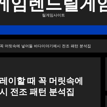
게임렌드릴게
릴게임사이트
꼭 머릿속에 넣어둘 바다이야기예시 전조 패턴 분석집
레이할 때 꼭 머릿속에
시 전조 패턴 분석집