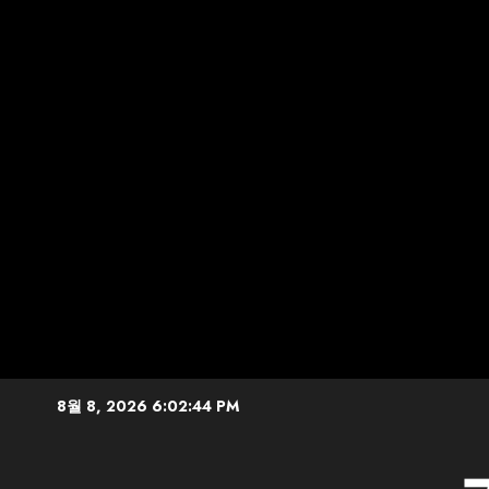
본
8월 8, 2026
6:02:45 PM
문
으
로