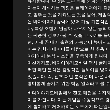
유사합니다. 수많은 스핀 속에 숨겨진 작은
지는지 해석하는 과정은 플레이어에게 깊은
고 멈추는 것을 지켜보는 것을 넘어, 게임
은 바다이야기 공략에 있어 가장 기본적인
나, 특정 조합이 연달아 나오지 않는 등의
는 귀중한 정보가 될 수 있습니다. 예를 
면, 이제 곧 대어 출현의 가능성이 높아지
이는 경험과 데이터를 바탕으로 한 추측이
야기예시 분석 시스템을 구축하게 됩니다. 
마찬가지로, 바다이야기모바일 역시 플레이
러한 패턴 분석은 감정적인 플레이를 방지
있습니다. 즉, 전조 패턴 분석은 더 나은 
흥미롭게 즐기기 위한 핵심 열쇠라고 볼 수
바다이야기모바일에서 전조 패턴을 숙지하는
미를 가집니다. 이는 게임을 수동적으로 
에 참여하고 제어하려는 시도이기 때문입니