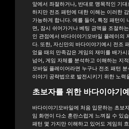
앞에서 좌절하거나, 반대로 맹목적인 기대
하지만 전조 패턴에 대한 이해는 이러한 
가능하게 합니다. 예를 들어, 특정 패턴이
면, 잠시 쉬어가거나 베팅 금액을 조절하는
인 관점에서 바다이야기모바일 플레이의 
다. 또한, 자신만의 바다이야기예시 전조 
었을 때의 만족감은 게임의 재미를 배가시
넘어, 게임 자체를 분석하고 이해하는 지
모바일 플레이어라면 누구나 전조 패턴 분
이야기 공략법으로 발전시키기 위한 노력을
초보자를 위한 바다이야기예
바다이야기모바일에 처음 입문하는 초보자
임 화면이 다소 혼란스럽게 느껴질 수 있
패턴 몇 가지만 이해하고 있어도 게임의 