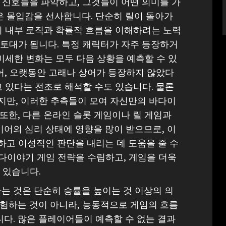
 신호들을 파악하고, 그것들이 어떤 의미를 가
 몰입감을 선사합니다. 단순히 릴이 돌아가
의 내부 로직과 확률적 흐름을 이해하려는 노력
 토대가 됩니다. 특정 캐릭터가 자주 등장하거
 미세한 변화는 모두 다음 상황을 예측할 수 있
들어, 오랫동안 고래나 상어가 등장하지 않았다
고 있다는 전조로 해석할 수도 있습니다. 물론
지만, 이러한 추측들이 모여 자신만의 바다이
또한, 다른 온라인 슬롯 게임이나 릴 게임과
어의 심리 상태에 영향을 많이 받으므로, 이
하고 이성적인 판단을 내리는 데 도움을 줄 수
바다이야기 게임 전략을 수립하고, 게임을 더욱
 있습니다.
 것은 단순히 승률을 높이는 것 이상의 의
경험하는 것이 아니라, 능동적으로 게임의 흐름
다. 많은 플레이어들이 예측할 수 없는 결과