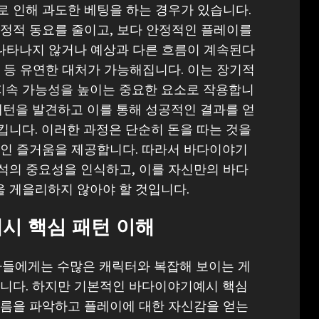
로 인해 과도한 베팅을 하는 경우가 있습니다.
감정적 동요를 줄이고, 보다 안정적인 플레이를
 나타나지 않거나 예상과 다른 흐름이 계속된다
 등 유연한 대처가 가능해집니다. 이는 장기적
지속 가능성을 높이는 중요한 요소로 작용합니
패턴을 발견하고 이를 통해 성공적인 결과를 얻
킵니다. 이러한 과정은 단순히 돈을 따는 것을
적인 즐거움을 제공합니다. 따라서 바다이야기
석의 중요성을 인식하고, 이를 자신만의 바다
 게을리하지 않아야 할 것입니다.
시 핵심 패턴 이해
들에게는 수많은 캐릭터와 복잡해 보이는 게
습니다. 하지만 기본적인 바다이야기예시 핵심
흐름을 파악하고 플레이에 대한 자신감을 얻는