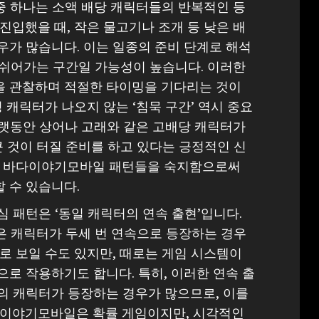
 중 하나는 소액 배당 캐릭터들의 반복적인 등
진입했을 때, 작은 물고기나 조개 등 낮은 배
우가 많습니다. 이는 일종의 준비 단계로 해석
시 쉬어가는 구간일 가능성이 높습니다. 이러한
을 관찰하며 적절한 타이밍을 기다리는 것이
 캐릭터가 나오지 않는 ‘침묵 구간’ 역시 중요
 오랫동안 상어나 고래와 같은 고배당 캐릭터가
큰 것이 터질 준비를 하고 있다는 긍정적인 신
적인 바다이야기모바일 패턴들을 숙지함으로써
 수 있습니다.
 패턴은 ‘동일 캐릭터의 연속 출현’입니다.
같은 캐릭터가 두세 번 연속으로 등장하는 경우
로 보일 수도 있지만, 때로는 게임 시스템이
로 작용하기도 합니다. 특히, 이러한 연속 출
의 캐릭터가 등장하는 경우가 많으므로, 이를
다이야기모바일은 확률 게임이지만, 시각적인