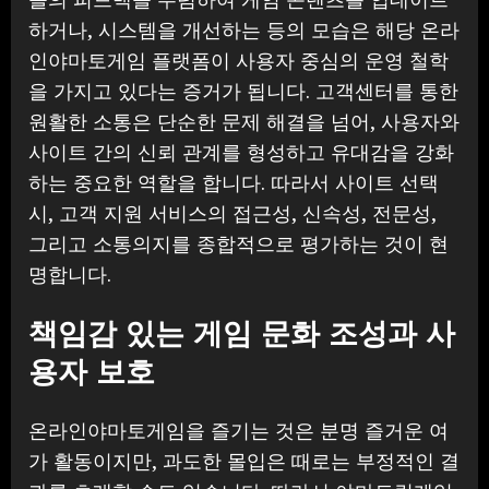
하거나, 시스템을 개선하는 등의 모습은 해당 온라
인야마토게임 플랫폼이 사용자 중심의 운영 철학
을 가지고 있다는 증거가 됩니다. 고객센터를 통한
원활한 소통은 단순한 문제 해결을 넘어, 사용자와
사이트 간의 신뢰 관계를 형성하고 유대감을 강화
하는 중요한 역할을 합니다. 따라서 사이트 선택
시, 고객 지원 서비스의 접근성, 신속성, 전문성,
그리고 소통의지를 종합적으로 평가하는 것이 현
명합니다.
책임감 있는 게임 문화 조성과 사
용자 보호
온라인야마토게임을 즐기는 것은 분명 즐거운 여
가 활동이지만, 과도한 몰입은 때로는 부정적인 결