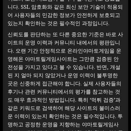
니다. SSL 암호화와 같은 최신 보안 기술이 적용되
어 사용자들의 민감한 정보가 안전하게 보호되고
있는지 확인하는 것은 필수적인 과정입니다.
신뢰도를 판단하는 또 다른 중요한 기준은 바로 사
이트의 운영 이력과 커뮤니티 내에서의 평판입니
다. 오랜 기간 안정적으로 온라인야마토게임을 운
영해온 야마토릴게임사이트는 그만큼 검증된 안
전성을 가지고 있다고 볼 수 있습니다. 반면, 개설
된 지 얼마 되지 않았거나 운영 이력이 불투명한
곳은 신중하게 접근해야 합니다. 실제 사용자들의
후기나 관련 커뮤니티에서의 평가를 참고하는 것
도 매우 효과적인 방법입니다. 특히 ‘먹튀 검증’과
같은 키워드로 검색하여 해당 사이트의 불미스러
운 이력이 있는지 확인하는 것은 필수적입니다. 투
명하고 공정한 운영을 지향하는 야마토릴게임사