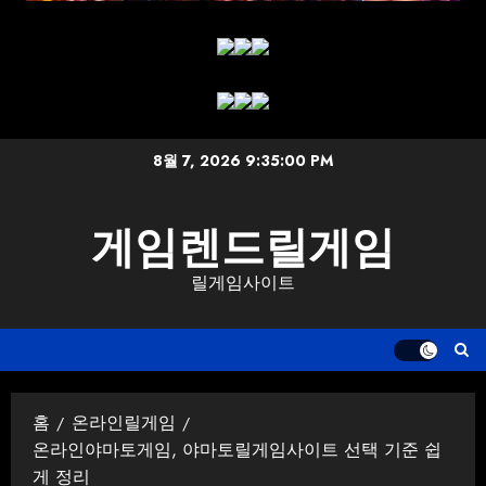
본
8월 7, 2026
9:35:01 PM
문
으
게임렌드릴게임
로
건
릴게임사이트
너
뛰
기
홈
온라인릴게임
온라인야마토게임, 야마토릴게임사이트 선택 기준 쉽
게 정리