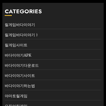
CATEGORIES
릴게임바다이야기
릴게임바다이야기ㅏ
릴게임사이트
바다이야기APK
바다이야기다운로드
바다이야기사이트
바다이야기하는법
야마토릴게임