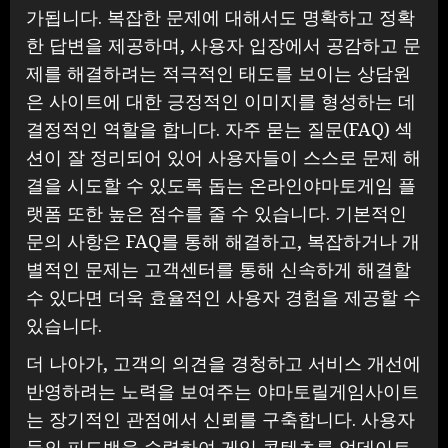
가됩니다. 복잡한 문제에 대해서도 명확하고 정확
한 답변을 제공하며, 사용자 입장에서 공감하고 문
제를 해결하려는 적극적인 태도를 보이는 상담원
은 사이트에 대한 긍정적인 이미지를 형성하는 데
결정적인 역할을 합니다. 자주 묻는 질문(FAQ) 섹
션이 잘 정리되어 있어 사용자들이 스스로 문제 해
결을 시도할 수 있도록 돕는 온라인야마토게임 플
랫폼 또한 높은 점수를 줄 수 있습니다. 기본적인
문의 사항은 FAQ를 통해 해결하고, 복잡하거나 개
별적인 문제는 고객센터를 통해 신속하게 해결할
수 있다면 더욱 효율적인 사용자 경험을 제공할 수
있습니다.
더 나아가, 고객의 의견을 경청하고 서비스 개선에
반영하려는 노력을 보여주는 야마토릴게임사이트
는 장기적인 관점에서 신뢰를 구축합니다. 사용자
들의 피드백을 수렴하여 게임 콘텐츠를 업데이트