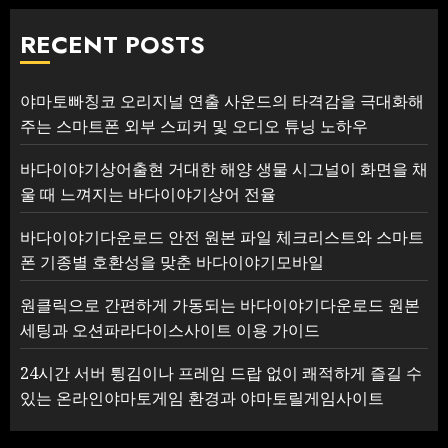
RECENT POSTS
야마토빠칭코 오리지널 연출 사운드의 타격감을 극대화해
주는 스마트폰 외부 스피커 및 오디오 튜닝 노하우
바다이야기상어출현 거대한 해양 생물 시그널이 화면을 채
울 때 느껴지는 바다이야기상어 전율
바다이야기다운로드 안전 원본 파일 체크리스트와 스마트
폰 기종별 호환성을 맞춘 바다이야기모바일
원클릭으로 간편하게 가동되는 바다이야기다운로드 원본
세팅과 오션파라다이스사이트 이용 가이드
24시간 서버 튕김이나 프레임 드랍 없이 쾌적하게 즐길 수
있는 온라인야마토게임 환경과 야마토릴게임사이트