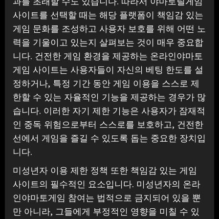
과를 초래할 수도 있습니다. 따라서 야마토릴게임
사이트를 선택할 때는 해당 플랫폼이 책임감 있는
게임 문화를 조성하고 사용자 보호를 위해 어떤 노
력을 기울이고 있는지 살펴보는 것이 매우 중요합
니다. 건전한 게임 환경을 제공하는 온라인야마토
게임 사이트는 사용자들이 자신의 베팅 한도를 설
정하거나, 특정 기간 동안 게임 이용을 스스로 제
한할 수 있는 자율적인 기능을 제공하는 경우가 많
습니다. 이러한 자기 제한 기능은 사용자가 잠재적
인 중독 위험으로부터 스스로를 보호하고, 건전한
선에서 게임을 즐길 수 있도록 돕는 중요한 장치입
니다.
미성년자 이용 제한 정책 또한 책임감 있는 게임
사이트의 필수적인 요소입니다. 미성년자의 온라
인야마토게임 참여는 법적으로 금지되어 있을 뿐
만 아니라, 그들에게 부정적인 영향을 미칠 수 있