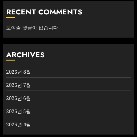
RECENT COMMENTS
보여줄 댓글이 없습니다.
ARCHIVES
2026년 8월
2026년 7월
2026년 6월
2026년 5월
2026년 4월