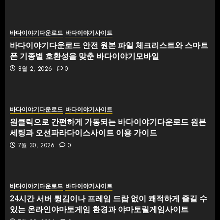
바다이야기다운로드
바다이야기사이트
바다이야기다운로드 안전 원본 파일 체크리스트와 스마트
폰 기종별 호환성을 맞춘 바다이야기모바일
8월 2, 2026
0
바다이야기다운로드
바다이야기사이트
원클릭으로 간편하게 가동되는 바다이야기다운로드 원본
세팅과 오션파라다이스사이트 이용 가이드
7월 30, 2026
0
바다이야기다운로드
바다이야기사이트
24시간 서버 튕김이나 프레임 드랍 없이 쾌적하게 즐길 수
있는 온라인야마토게임 환경과 야마토릴게임사이트